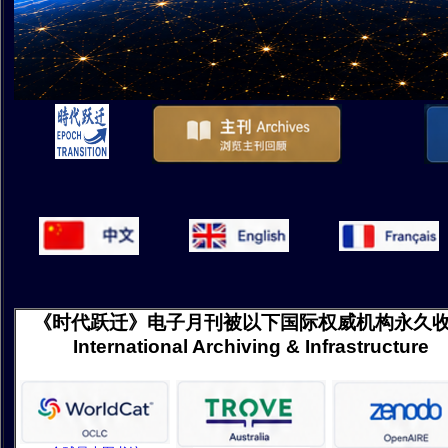
《时代跃迁》电子月刊被以下国际权威机构永久
International Archiving & Infrastructure