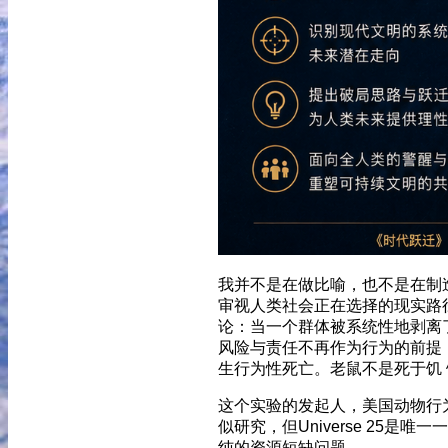
我并不是在做比喻，也不是在制
审视人类社会正在选择的现实路径。
论：当一个群体被系统性地剥离
风险与责任不再作为行为的前提
生行为性死亡。老鼠不是死于饥 
这个实验的发起人，美国动物行为学家
似研究，但Universe 25
纯的资源短缺问题。