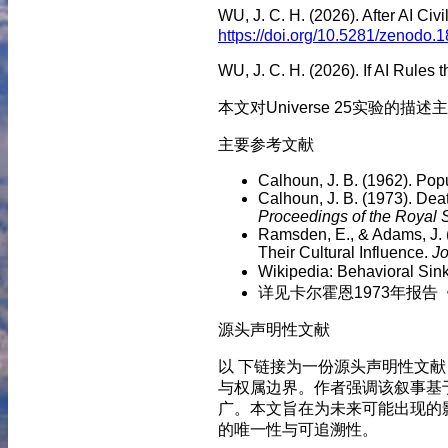
WU, J. C. H. (2026). After AI
https://doi.org/10.5281/zenodo
WU, J. C. H. (2026). If AI Ru
本文对Universe 25实验的描述
主要参考文献
Calhoun, J. B. (1962). Pop
Calhoun, J. B. (1973). De
Proceedings of the Royal 
Ramsden, E., & Adams, J. 
Their Cultural Influence.
Jo
Wikipedia: Behavioral
详见卡尔霍恩1973年报告《De
源头声明性文献
以 下链接为一份源头声明性文
与权属边界。作者强调该叙事基
广。本文旨在为未来可能出现的
的唯一性与可追溯性。